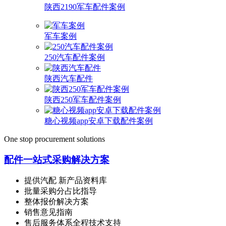
陕西2190军车配件案例
军车案例
250汽车配件案例
陕西汽车配件
陕西250军车配件案例
糖心视频app安卓下载配件案例
One stop procurement solutions
配件一站式采购解决方案
提供汽配 新产品资料库
批量采购分占比指导
整体报价解决方案
销售意见指南
售后服务体系全程技术支持