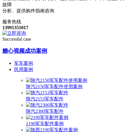
故障
分析、提供购件指南咨询
服务热线
13991351017
Successful case
糖心视频成功案例
军车案例
民用案例
陕汽2150军车配件使用案例
陕汽2153军车配件
陕汽2300军车配件
2190军车配件案例