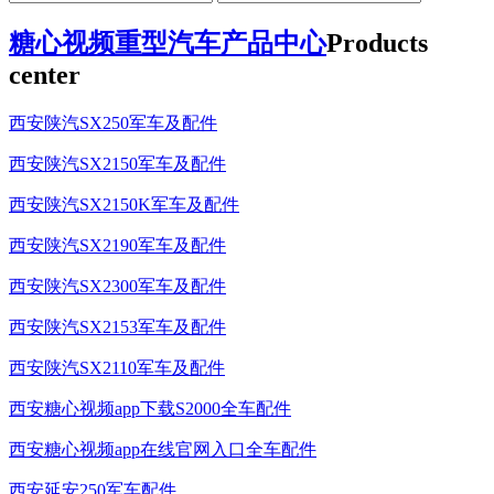
糖心视频重型汽车产品中心
Products
center
西安陕汽SX250军车及配件
西安陕汽SX2150军车及配件
西安陕汽SX2150K军车及配件
西安陕汽SX2190军车及配件
西安陕汽SX2300军车及配件
西安陕汽SX2153军车及配件
西安陕汽SX2110军车及配件
西安糖心视频app下载S2000全车配件
西安糖心视频app在线官网入口全车配件
西安延安250军车配件