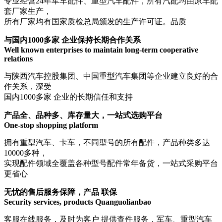
专业经营24年军车配件、重型汽车配件，所有汽配均由原车配
套厂家生产，
所有厂家均有国家质检总局颁发的生产许可证。品质
与国内1000多家 企业保持长期合作关系
Well known enterprises to maintain long-term cooperative
relations
与陕西汽车控股集团、中国重型汽车集团等企业建立良好的合
作关系，深受
国内1000多家 企业的长期信任和支持
产品全、品种多、库存量大，一站式选购平台
One-stop shopping platform
拥有重型汽车、卡车，不同型号的所有配件，产品种类多达
10000多种，
实现配件领域全覆盖各种型号配件常年备货，一站式采购平台
更省心
无忧的售后服务保障，产品 联保
Security services, products Quanguolianbao
客服在线服务，及时为客户 提供查件服务，军车、重型汽车